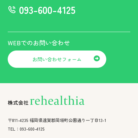
093-600-4125
WEBでのお問い合わせ
お問い合わせフォーム
〒811-4235 福岡県遠賀郡岡垣町公園通り一丁目13-1
TEL：093-600-4125