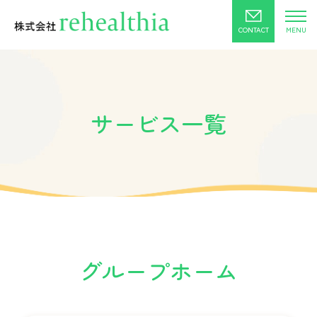
CONTACT
サービス一覧
グループホーム