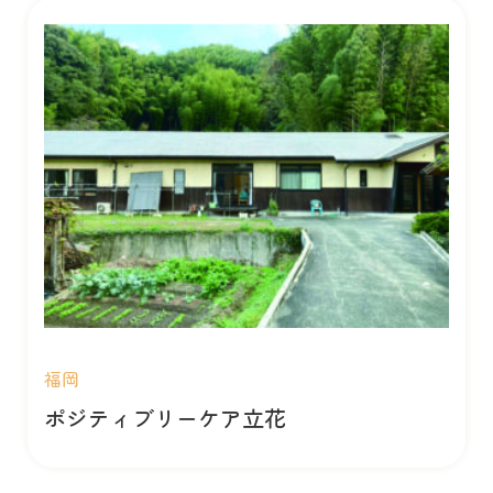
福岡
ポジティブリーケア立花