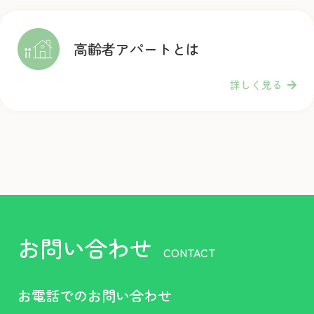
高齢者アパートとは
詳しく見る
お問い合わせ
CONTACT
お電話でのお問い合わせ