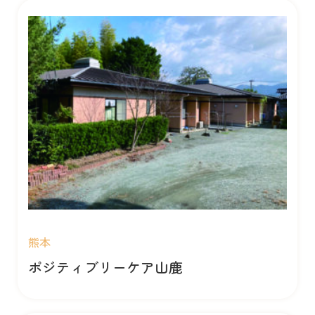
熊本
ポジティブリーケア山鹿