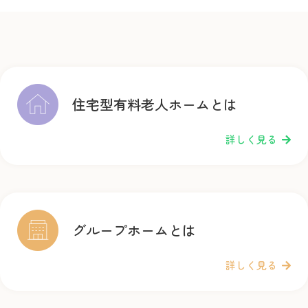
住宅型有料老人ホームとは
詳しく見る
グループホームとは
詳しく見る