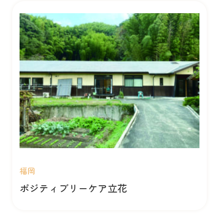
福岡
ポジティブリーケア立花