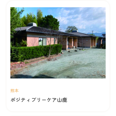
熊本
ポジティブリーケア山鹿