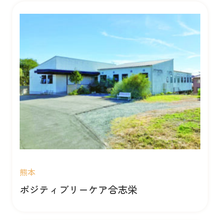
熊本
ポジティブリーケア合志栄