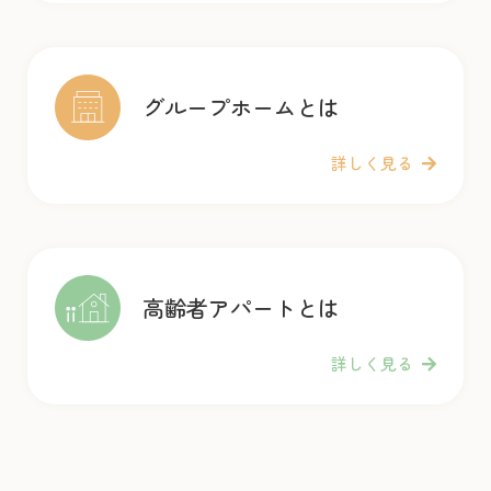
グループホームとは
詳しく見る
高齢者アパートとは
詳しく見る