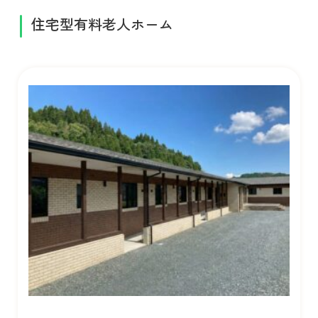
住宅型有料老人ホーム