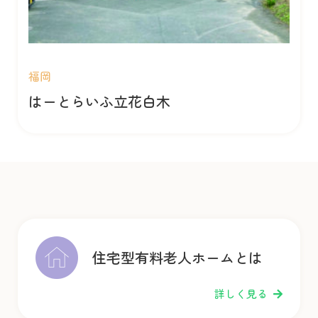
福岡
はーとらいふ立花白木
住宅型有料老人ホームとは
詳しく見る