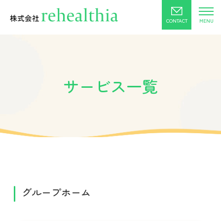
CONTACT
サービス一覧
グループホーム