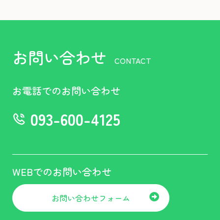
お問い合わせ
CONTACT
お電話でのお問い合わせ
093-600-4125
WEBでのお問い合わせ
お問い合わせフォーム